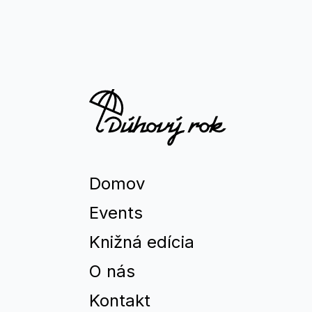
Domov
Events
Knižná edícia
O nás
Kontakt