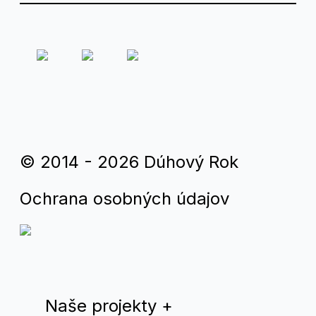
© 2014 - 2026 Dúhový Rok
Ochrana osobných údajov
Naše projekty
+