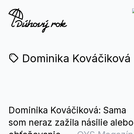
Dominika Kováčiková
Dominika Kováčiková: Sama
som neraz zažila násilie alebo