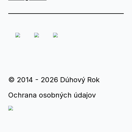
© 2014 - 2026 Dúhový Rok
Ochrana osobných údajov