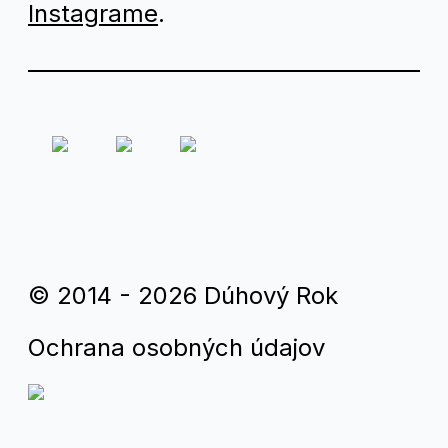
Instagrame
.
© 2014 - 2026 Dúhový Rok
Ochrana osobných údajov